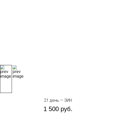
21 день — ЗИН
1 500
руб.