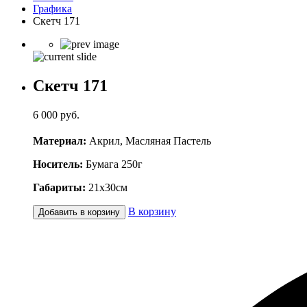
Графика
Скетч 171
Скетч 171
6 000
руб.
Материал:
Акрил, Масляная Пастель
Носитель:
Бумага 250г
Габариты:
21x30cм
В корзину
Добавить в корзину