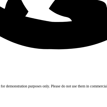
 for demonstration purposes only. Please do not use them in commercial