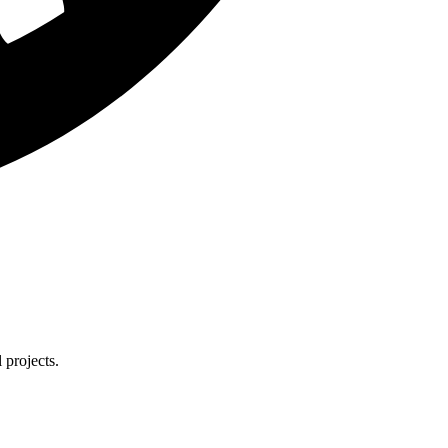
 projects.