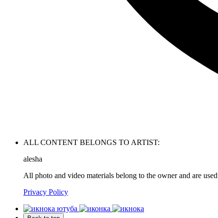
ALL CONTENT BELONGS TO ARTIST:
alesha
All photo and video materials belong to the owner and are used
Privacy Policy