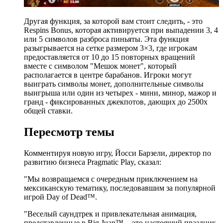
Другая функция, за которой вам стоит следить, - это
Respins Bonus, которая активируется при выпадении 3, 4
или 5 символов разброса пиньяты. Эта функция
разыгрывается на сетке размером 3×3, где игрокам
предоставляется от 10 до 15 повторных вращений
вместе с символом "Мешок монет", который
располагается в центре барабанов. Игроки могут
выиграть символы монет, дополнительные символы
выигрыша или один из четырех - мини, минор, мажор и
гранд - фиксированных джекпотов, дающих до 2500x
общей ставки.
Пересмотр темы
Комментируя новую игру, Йосси Барзели, директор по
развитию бизнеса Pragmatic Play, сказал:
"Мы возвращаемся с очередным приключением на
мексиканскую тематику, последовавшим за популярной
игрой Day of Dead™.
"Веселый саундтрек и привлекательная анимация,
представленные в Big Juan™, - это настоящий праздник