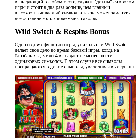
выпадающий в любом месте, служит "диким" символом
игры и стоит в два раза больше, чем главный
высокооплачиваемый символ, а также может заменять
все остальные оплачиваемые символы.
Wild Switch & Respins Bonus
Одна из двух функций игры, уникальный Wild Switch
делает свое дело во время базовой игры, когда на
барабанах 2, 3 или 4 выпадает не менее шести
одинаковых символов. В этом случае все символы
превращаются в дикие символы, увеличивая выигрыши.