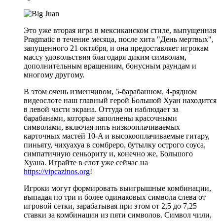
Это уже вторая игра в мексиканском стиле, выпущенная
Pragmatic в течение месяца, после хита "День мертвых",
запущенного 21 октября, и она предоставляет игрокам
массу удовольствия благодаря диким символам,
дополнительным вращениям, бонусным раундам и
многому другому.
В этом очень изменчивом, 5-барабанном, 4-рядном
видеослоте наш главный герой Большой Хуан находится
в левой части экрана. Оттуда он наблюдает за
барабанами, которые заполнены красочными
символами, включая пять низкооплачиваемых
карточных мастей 10-A и высокооплачиваемые гитару,
пиньяту, чихуахуа в сомбреро, бутылку острого соуса,
симпатичную сеньориту и, конечно же, Большого
Хуана. Играйте в слот уже сейчас на
https://vipcazinos.org
!
Игроки могут формировать выигрышные комбинации,
выпадая по три и более одинаковых символа слева от
игровой сетки, зарабатывая при этом от 2,5 до 7,25
ставки за комбинации из пяти символов. Символ чили,